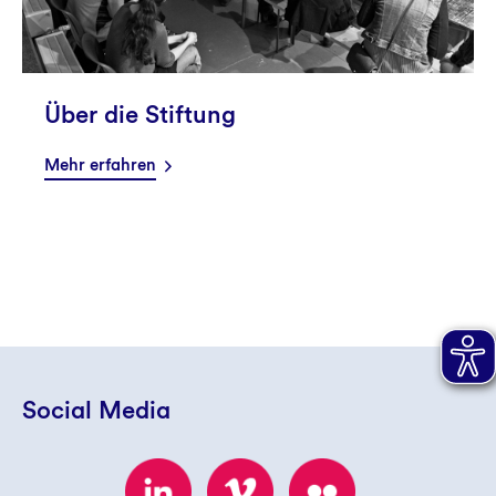
Über die Stiftung
Mehr erfahren
Social Media