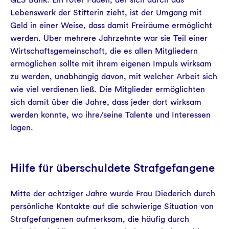
Lebenswerk der Stifterin zieht, ist der Umgang mit
Geld in einer Weise, dass damit Freiräume ermöglicht
werden. Über mehrere Jahrzehnte war sie Teil einer
Wirtschaftsgemeinschaft, die es allen Mitgliedern
ermöglichen sollte mit ihrem eigenen Impuls wirksam
zu werden, unabhängig davon, mit welcher Arbeit sich
wie viel verdienen ließ. Die Mitglieder ermöglichten
sich damit über die Jahre, dass jeder dort wirksam
werden konnte, wo ihre/seine Talente und Interessen
lagen.
Hilfe für überschuldete Strafgefangene
Mitte der achtziger Jahre wurde Frau Diederich durch
persönliche Kontakte auf die schwierige Situation von
Strafgefangenen aufmerksam, die häufig durch