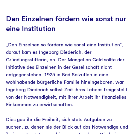
Den Einzelnen fördern wie sonst nur
eine Institution
„Den Einzelnen so fördern wie sonst eine Institution“,
darauf kam es Ingeborg Diederich, der
Gründungsstifterin, an. Der Mangel an Geld sollte der
Initiative des Einzelnen in der Gesellschaft nicht
entgegenstehen. 1925 in Bad Salzuflen in eine
wohlhabende bürgerliche Familie hineingeboren, war
Ingeborg Diederich selbst Zeit ihres Lebens freigestellt
von der Notwendigkeit, mit ihrer Arbeit ihr finanzielles
Einkommen zu erwirtschaften.
Dies gab ihr die Freiheit, sich stets Aufgaben zu
suchen, zu denen sie der Blick auf das Notwendige und