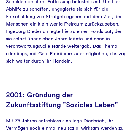
Schulden bei ihrer Entlassung belastet sind. Um hier
Abhilfe zu schaffen, engagierte sie sich für die
Entschuldung von Strafgefangenen mit dem Ziel, den
Menschen ein klein wenig Freiraum zurückzugeben.
Ingeborg Diederich legte hierzu einen Fonds auf, den
sie selbst über sieben Jahre leitete und dann in
verantwortungsvolle Hände weitergab. Das Thema
allerdings, mit Geld Freiräume zu ermöglichen, das zog
sich weiter durch ihr Handeln.
2001: Gründung der
Zukunftsstiftung "Soziales Leben"
Mit 75 Jahren entschloss sich Inge Diederich, ihr
Vermögen noch einmal neu sozial wirksam werden zu