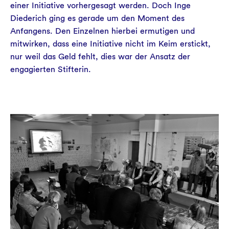
einer Initiative vorhergesagt werden. Doch Inge
Diederich ging es gerade um den Moment des
Anfangens. Den Einzelnen hierbei ermutigen und
mitwirken, dass eine Initiative nicht im Keim erstickt,
nur weil das Geld fehlt, dies war der Ansatz der
engagierten Stifterin.