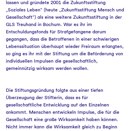
lassen und gründete 2001 die Zukunftsstiftung
„Soziales Leben“ (heute „Zukunftsstiftung Mensch und
Gesellschaft“) als eine weitere Zukunftsstiftung in der
GLS Treuhand in Bochum. War es ihr im
Entschuldungsfonds für Strafgefangene darum
gegangen, dass die Betroffenen in einer schwierigen
Lebenssituation überhaupt wieder Freiraum erlangten,
so ging es ihr mit der Stiftung um die Beförderung von
individuellen Impulsen die gesellschaftlich,
gemeinnützig wirksam werden wollen.
Die Stiftungsgründung folgte aus einer tiefen
Überzeugung der Stifterin, dass es für
gesellschaftliche Entwicklung auf den Einzelnen
ankommt. Menschen entwickeln Impulse, die für die
Gesellschaft eine große Wirksamkeit haben können.
Nicht immer kann die Wirksamkeit gleich zu Beginn