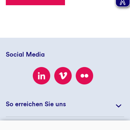
Social Media
So erreichen Sie uns
+49 234 5797 5256