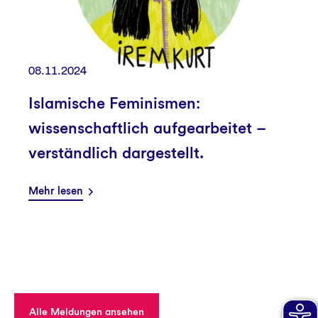
08.11.2024
Islamische Feminismen:
wissenschaftlich aufgearbeitet –
verständlich dargestellt.
Mehr lesen
Alle Meldungen ansehen