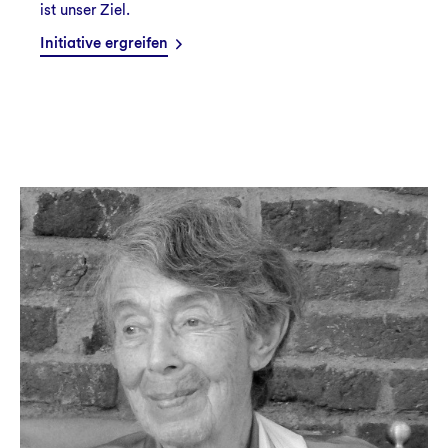
ist unser Ziel.
Initiative ergreifen