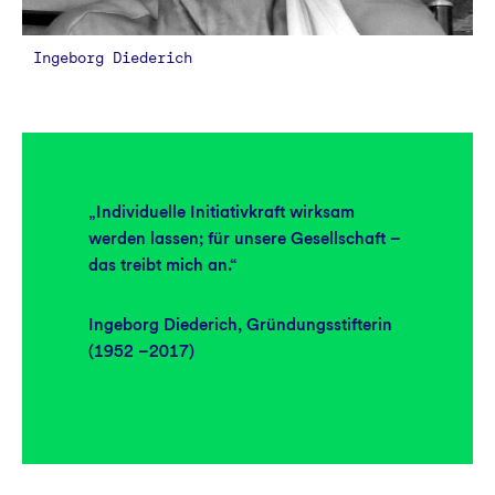
Ingeborg Diederich
„Individuelle Initiativkraft wirksam
werden lassen; für unsere Gesellschaft –
das treibt mich an.“
Ingeborg Diederich, Gründungsstifterin
(1952 –2017)