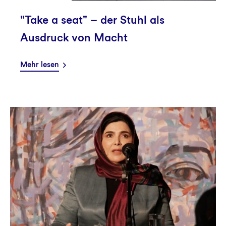
"Take a seat" – der Stuhl als
Ausdruck von Macht
Mehr lesen