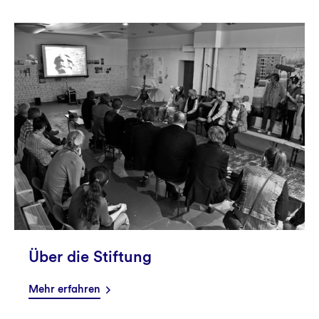
Über die Stiftung
Mehr erfahren