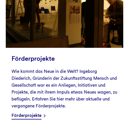
Förderprojekte
Wie kommt das Neue in die Welt? Ingeborg
Diederich, Gründerin der Zukunftsstiftung Mensch und
Gesellschaft war es ein Anliegen, Initiativen und
Projekte, die mit ihrem Impuls etwas Neues wagen, zu
beflügeln. Erfahren Sie hier mehr über aktuelle und
vergangene Förderprojekte.
Förderprojekte