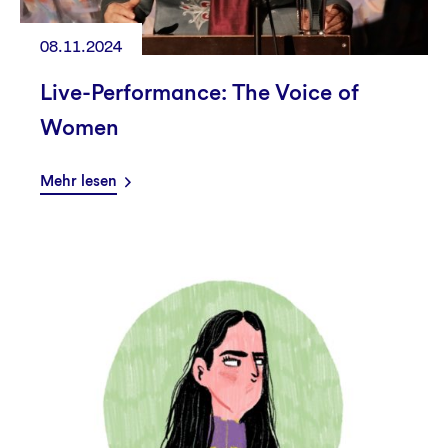
08.11.2024
Live-Performance: The Voice of
Women
Mehr lesen