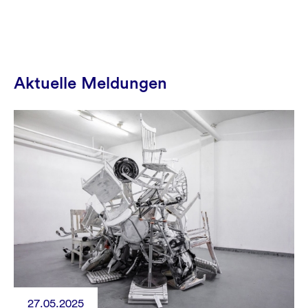
Aktuelle Meldungen
27.05.2025