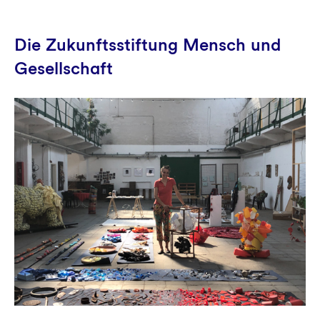
Die Zukunftsstiftung Mensch und
Gesellschaft