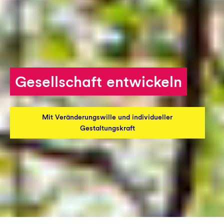
Initiative ergreifen
Aktuelles
Gesellschaft entwickeln
Mit Veränderungswille und individueller
Gestaltungskraft