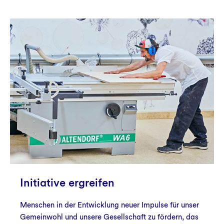
Initiative ergreifen
Menschen in der Entwicklung neuer Impulse für unser
Gemeinwohl und unsere Gesellschaft zu fördern, das