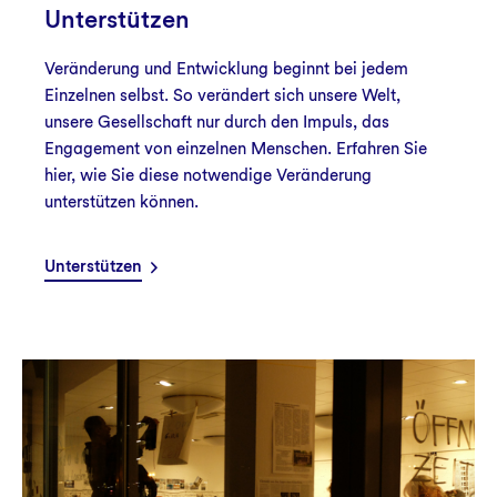
Unterstützen
Veränderung und Entwicklung beginnt bei jedem
Einzelnen selbst. So verändert sich unsere Welt,
unsere Gesellschaft nur durch den Impuls, das
Engagement von einzelnen Menschen. Erfahren Sie
hier, wie Sie diese notwendige Veränderung
unterstützen können.
Unterstützen